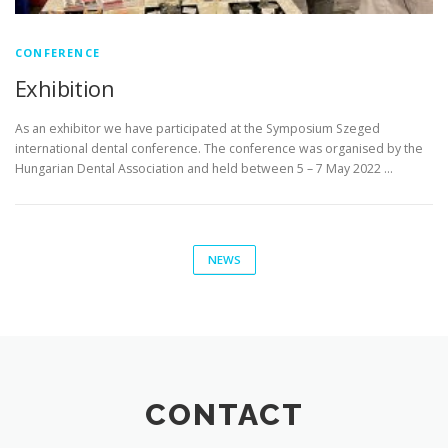
CONFERENCE
Exhibition
As an exhibitor we have participated at the Symposium Szeged
international dental conference. The conference was organised by the
Hungarian Dental Association and held between 5 – 7 May 2022 …
NEWS
CONTACT