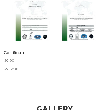
Certificate
ISO 9001
ISO 13485
GALLERY