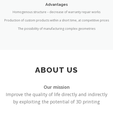
Advantages
Homogenous structure – decrease of warranty repair works
Production of custom products within a short time, at competitive prices
The possibility of manufacturing complex geometries
ABOUT US
Our mission
Improve the quality of life directly and indirectly
by exploiting the potential of 3D printing