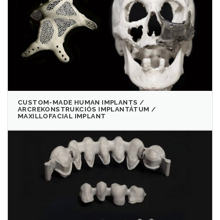
CUSTOM-MADE HUMAN IMPLANTS /
ARCREKONSTRUKCIÓS IMPLANTÁTUM /
MAXILLOFACIAL IMPLANT