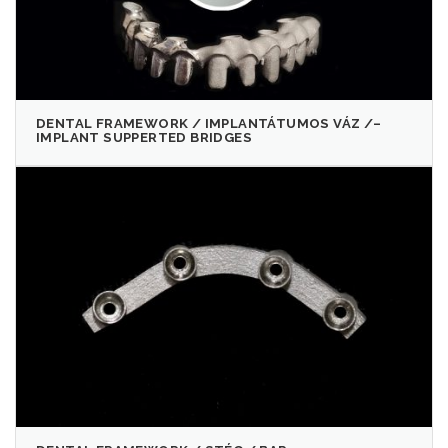
DENTAL FRAMEWORK / IMPLANTÁTUMOS VÁZ /–
IMPLANT SUPPERTED BRIDGES