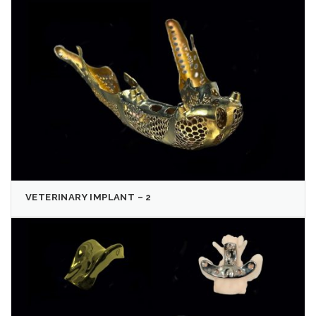
VETERINARY IMPLANT – 2