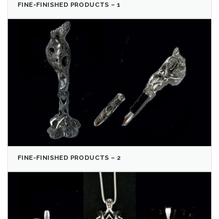
FINE-FINISHED PRODUCTS – 1
FINE-FINISHED PRODUCTS – 2