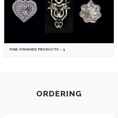
FINE-FINISHED PRODUCTS – 3
ORDERING