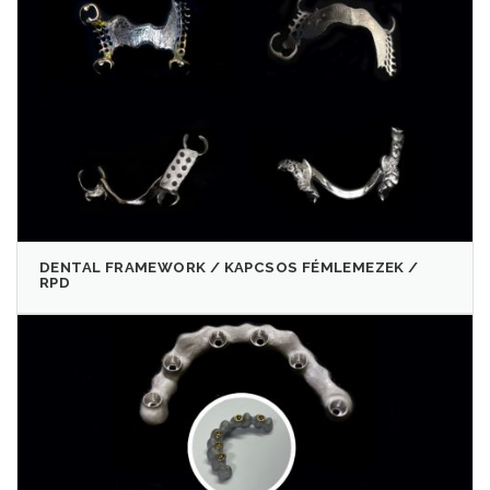
DENTAL FRAMEWORK / KAPCSOS FÉMLEMEZEK /
RPD