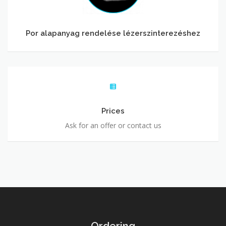
Por alapanyag rendelése lézerszinterezéshez
Prices
Prices
Ask for an offer or contact us
Ordering