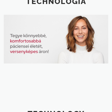
TECHNOLÓGIA