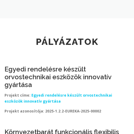
PÁLYÁZATOK
Egyedi rendelésre készült
orvostechnikai eszközök innovatív
gyártása
Projekt címe:
Egyedi rendelésre készült orvostechnikai
eszközök innovatív gyártása
Projekt azonosítója:
2025-1.2.2-EUREKA-2025-00002
Környezetbarát funkcionális flexibilis