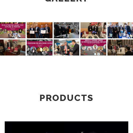
PRODUCTS