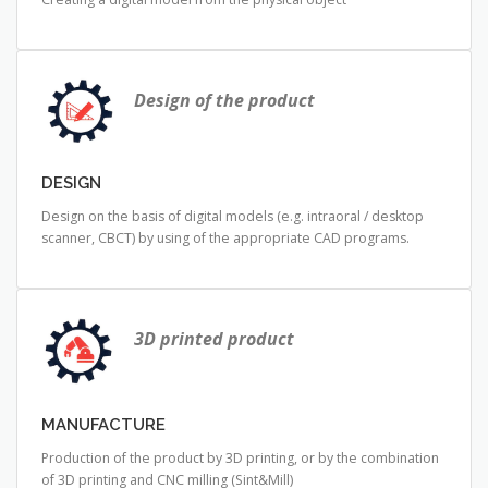
Design of the product
DESIGN
Design on the basis of digital models (e.g. intraoral / desktop
scanner, CBCT) by using of the appropriate CAD programs.
3D printed product
MANUFACTURE
Production of the product by 3D printing, or by the combination
of 3D printing and CNC milling (Sint&Mill)