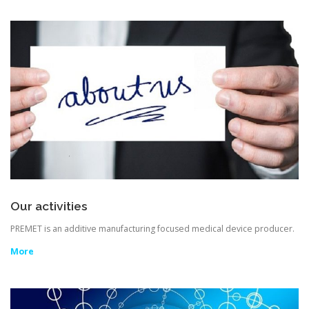
Our activities
PREMET is an additive manufacturing focused medical device producer.
More