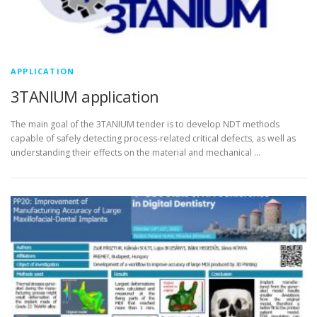
APPLICATION
3TANIUM application
The main goal of the 3TANIUM tender is to develop NDT methods
capable of safely detecting process-related critical defects, as well as
understanding their effects on the material and mechanical …