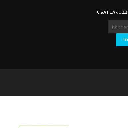
CSATLAKOZZ