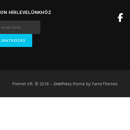
ON HÍRLEVELÜNKHÖZ
Premet Kft. © 2018
–
OnePress
theme by FameThemes