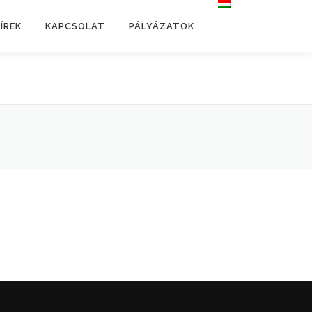
ÍREK
KAPCSOLAT
PÁLYÁZATOK