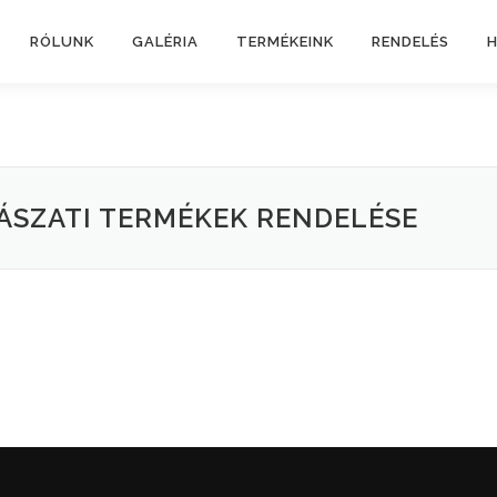
RÓLUNK
GALÉRIA
TERMÉKEINK
RENDELÉS
H
ÁSZATI TERMÉKEK RENDELÉSE