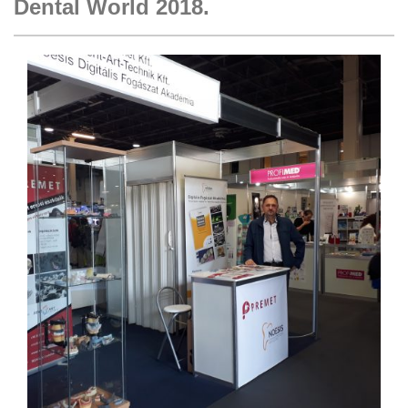
Dental World 2018.