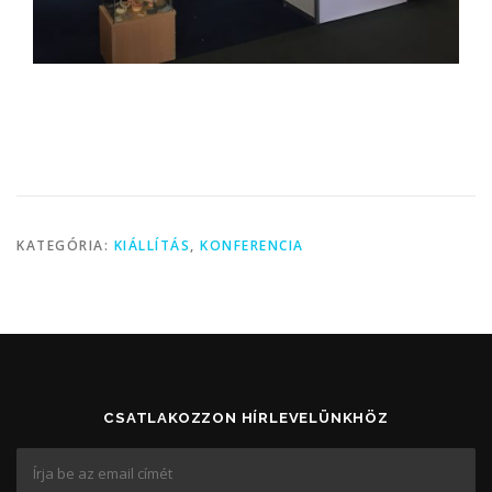
KATEGÓRIA:
KIÁLLÍTÁS
,
KONFERENCIA
CSATLAKOZZON HÍRLEVELÜNKHÖZ