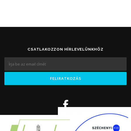
CSATLAKOZZON HÍRLEVELÜNKHÖZ